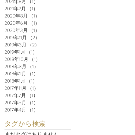
2021年8月
（1）
1件の記事
2021年2月
（1）
1件の記事
2020年8月
（1）
1件の記事
2020年6月
（1）
1件の記事
2020年3月
（1）
1件の記事
2019年11月
（2）
2件の記事
2019年3月
（2）
2件の記事
2019年1月
（1）
1件の記事
2018年10月
（1）
1件の記事
2018年3月
（1）
1件の記事
2018年2月
（1）
1件の記事
2018年1月
（1）
1件の記事
2017年11月
（1）
1件の記事
2017年7月
（1）
1件の記事
2017年5月
（1）
1件の記事
2017年4月
（1）
1件の記事
タグから検索
まだタグはありません。