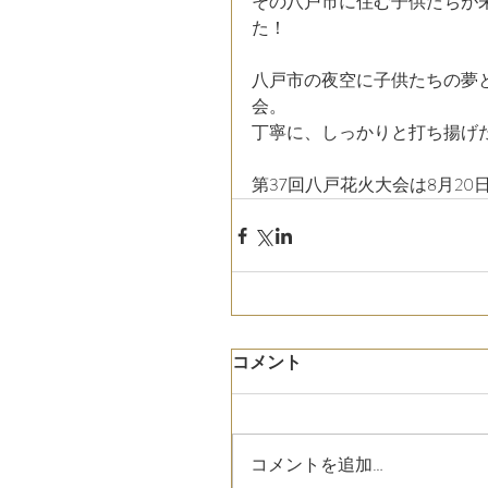
その八戸市に住む子供たちが
た！
八戸市の夜空に子供たちの夢
会。
丁寧に、しっかりと打ち揚げ
第37回八戸花火大会は8月20
コメント
コメントを追加…